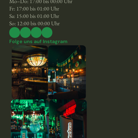
Mo–Do: 17:00 bis 00:00 Uhr
Fr: 17:00 bis 01:00 Uhr
Sa: 15:00 bis 01:00 Uhr
So: 12:00 bis 00:00 Uhr
Folge uns auf Instagram